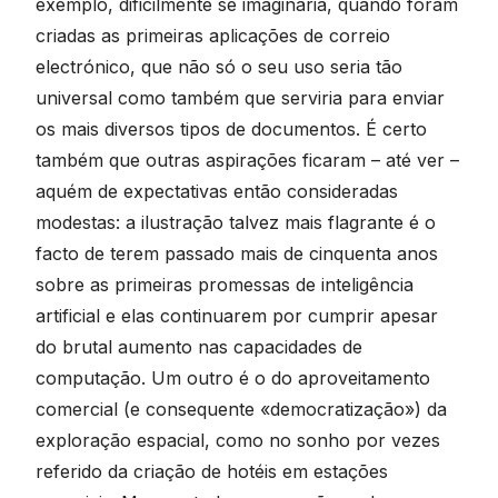
exemplo, dificilmente se imaginaria, quando foram
criadas as primeiras aplicações de correio
electrónico, que não só o seu uso seria tão
universal como também que serviria para enviar
os mais diversos tipos de documentos. É certo
também que outras aspirações ficaram – até ver –
aquém de expectativas então consideradas
modestas: a ilustração talvez mais flagrante é o
facto de terem passado mais de cinquenta anos
sobre as primeiras promessas de inteligência
artificial e elas continuarem por cumprir apesar
do brutal aumento nas capacidades de
computação. Um outro é o do aproveitamento
comercial (e consequente «democratização») da
exploração espacial, como no sonho por vezes
referido da criação de hotéis em estações