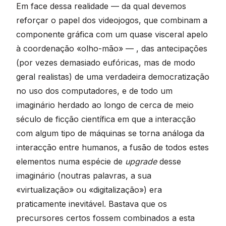
Em face dessa realidade — da qual devemos
reforçar o papel dos videojogos, que combinam a
componente gráfica com um quase visceral apelo
à coordenação «olho-mão» — , das antecipações
(por vezes demasiado eufóricas, mas de modo
geral realistas) de uma verdadeira democratização
no uso dos computadores, e de todo um
imaginário herdado ao longo de cerca de meio
século de ficção científica em que a interacção
com algum tipo de máquinas se torna análoga da
interacção entre humanos, a fusão de todos estes
elementos numa espécie de
upgrade
desse
imaginário (noutras palavras, a sua
«virtualização» ou «digitalização») era
praticamente inevitável. Bastava que os
precursores certos fossem combinados a esta