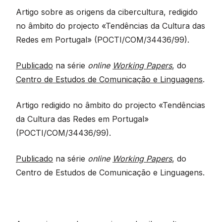
section
Artigo sobre as origens da cibercultura, redigido
no âmbito do projecto «Tendências da Cultura das
Redes em Portugal» (POCTI/COM/34436/99).
Publicado
na série
online
Working Papers
, do
Centro de Estudos de Comunicação e Linguagens
.
Artigo redigido no âmbito do projecto «Tendências
da Cultura das Redes em Portugal»
(POCTI/COM/34436/99).
Publicado
na série
online
Working Papers
, do
Centro de Estudos de Comunicação e Linguagens.