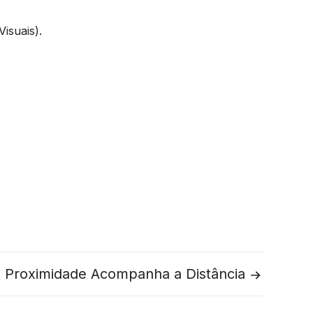
isuais).
 Proximidade Acompanha a Distância