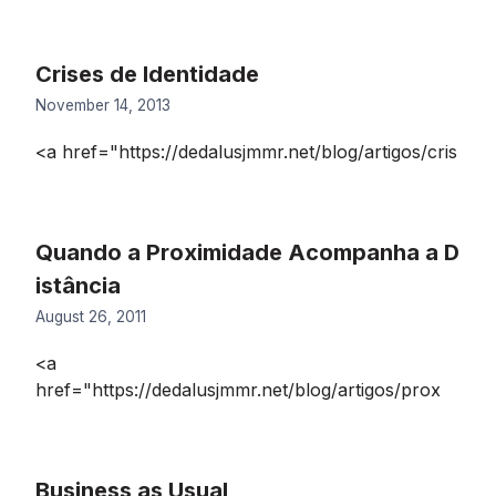
Crises de Identidade
November 14, 2013
<a href="https://dedalusjmmr.net/blog/artigos/cris
Quando a Proximidade Acompanha a D
istância
August 26, 2011
<a
href="https://dedalusjmmr.net/blog/artigos/prox
Business as Usual