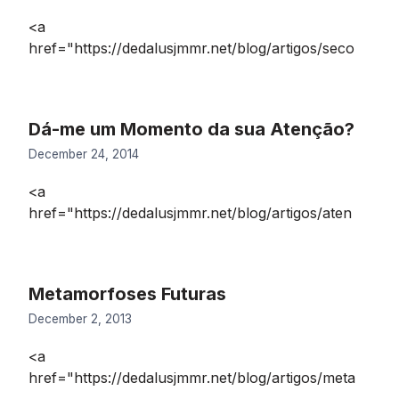
<a
href="https://dedalusjmmr.net/blog/artigos/seco
Dá-me um Momento da sua Atenção?
December 24, 2014
<a
href="https://dedalusjmmr.net/blog/artigos/aten
Metamorfoses Futuras
December 2, 2013
<a
href="https://dedalusjmmr.net/blog/artigos/meta