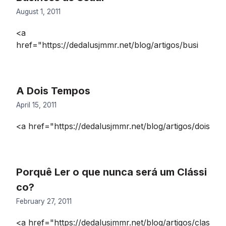
August 1, 2011
<a
href="https://dedalusjmmr.net/blog/artigos/busi
A Dois Tempos
April 15, 2011
<a href="https://dedalusjmmr.net/blog/artigos/dois
Porquê Ler o que nunca será um Clássi
co?
February 27, 2011
<a href="https://dedalusjmmr.net/blog/artigos/clas