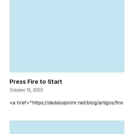
Press Fire to Start
October 13, 2002
<a href="https://dedalusjmmr.net/blog/artigos/fire