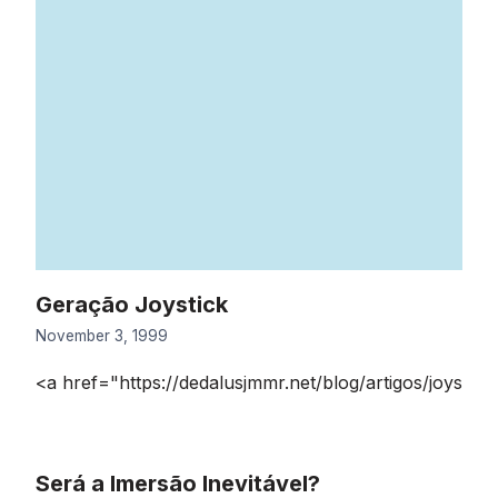
Geração Joystick
November 3, 1999
<a href="https://dedalusjmmr.net/blog/artigos/joys
Será a Imersão Inevitável?