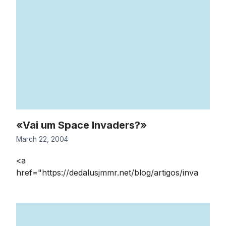
«Vai um Space Invaders?»
March 22, 2004
<a
href="https://dedalusjmmr.net/blog/artigos/inva