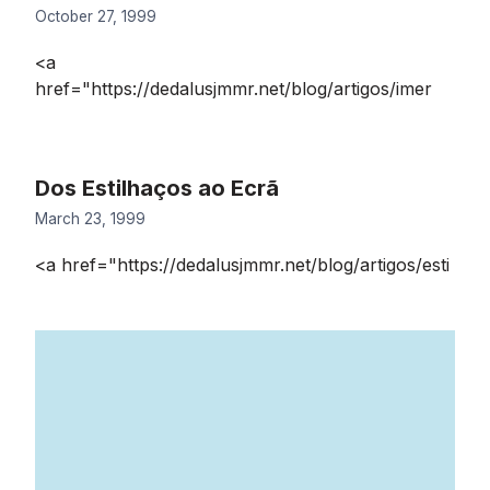
October 27, 1999
<a
href="https://dedalusjmmr.net/blog/artigos/imer
Dos Estilhaços ao Ecrã
March 23, 1999
<a href="https://dedalusjmmr.net/blog/artigos/esti