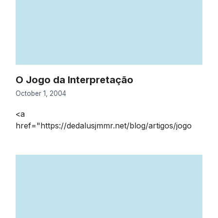
O Jogo da Interpretação
October 1, 2004
<a
href="https://dedalusjmmr.net/blog/artigos/jogo