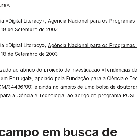
ura».
a «Digital Literacy»,
Agência Nacional para os Programas 
, 18 de Setembro de 2003
a «Digital Literacy»,
Agência Nacional para os Programas 
, 18 de Setembro de 2003
izado ao abrigo do projecto de investigação «Tendências da
 em Portugal», apoiado pela Fundação para a Ciência e Te
M/34436/99) e ainda no âmbito de uma bolsa de doutora
para a Ciência e Tecnologia, ao abrigo do programa POSI.
campo em busca de