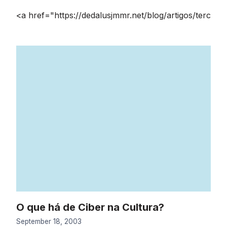
<a href="https://dedalusjmmr.net/blog/artigos/terc
O que há de Ciber na Cultura?
September 18, 2003