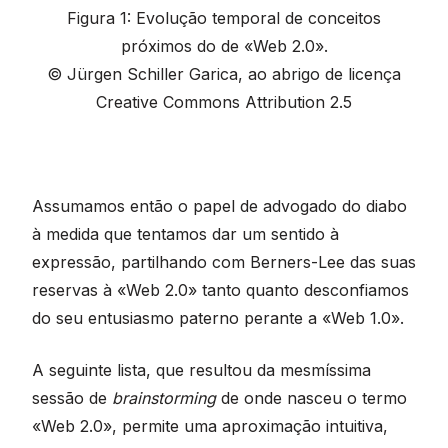
Figura 1: Evolução temporal de conceitos
próximos do de «Web 2.0».
© Jürgen Schiller Garica, ao abrigo de licença
Creative Commons Attribution 2.5
Assumamos então o papel de advogado do diabo
à medida que tentamos dar um sentido à
expressão, partilhando com Berners-Lee das suas
reservas à «Web 2.0» tanto quanto desconfiamos
do seu entusiasmo paterno perante a «Web 1.0».
A seguinte lista, que resultou da mesmíssima
sessão de
brainstorming
de onde nasceu o termo
«Web 2.0», permite uma aproximação intuitiva,