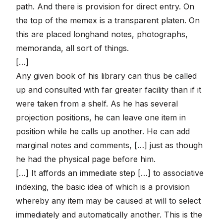
path. And there is provision for direct entry. On
the top of the memex is a transparent platen. On
this are placed longhand notes, photographs,
memoranda, all sort of things.
[…]
Any given book of his library can thus be called
up and consulted with far greater facility than if it
were taken from a shelf. As he has several
projection positions, he can leave one item in
position while he calls up another. He can add
marginal notes and comments, […] just as though
he had the physical page before him.
[…] It affords an immediate step […] to associative
indexing, the basic idea of which is a provision
whereby any item may be caused at will to select
immediately and automatically another. This is the