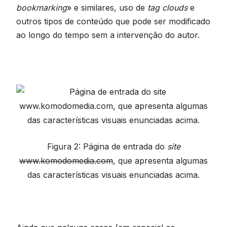
bookmarking
» e similares, uso de
tag clouds
e
outros tipos de conteúdo que pode ser modificado
ao longo do tempo sem a intervenção do autor.
Figura 2: Página de entrada do
site
www.komodomedia.com
, que apresenta algumas
das características visuais enunciadas acima.