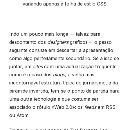
variando apenas a folha de estilo CSS.
Indo um pouco mais longe — talvez para
descontento dos
designers
gráficos –, o passo
seguinte consiste em descartar a apresentação
como algo perfeitamente secundário. Se a isso se
juntar, em
sites
com uma actualização frequente
como é o caso dos
blogs
, a velha mas
incontornável estrutura típica do jornalismo, a da
pirâmide invertida, tem-se o ponto de partida para
uma outra tecnologia a que costuma ser
associado o rótulo «Web 2.0»: os
feeds
em RSS
ou Atom.