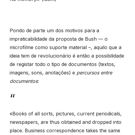
Pondo de parte um dos motivos para a
impraticabilidade da proposta de Bush — o
microfilme como suporte material –, aquilo que a
ideia tem de revolucionário é então a possibilidade
de registar todo o tipo de documentos (textos,
imagens, sons, anotações) e
percursos entre
documentos
:
«Books of all sorts, pictures, current periodicals,
newspapers, are thus obtained and dropped into
place. Business correspondence takes the same