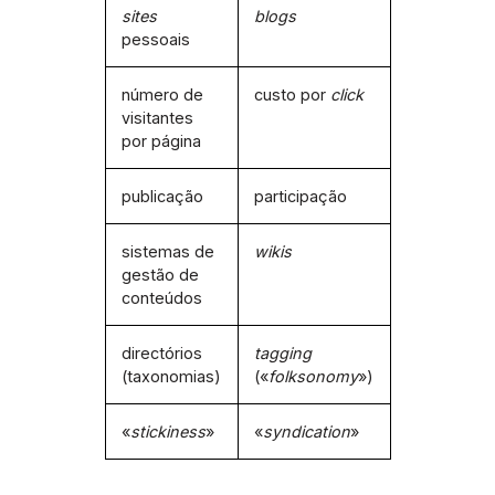
sites
blogs
pessoais
número de
custo por
click
visitantes
por página
publicação
participação
sistemas de
wikis
gestão de
conteúdos
directórios
tagging
(taxonomias)
(«
folksonomy
»)
«
stickiness
»
«
syndication
»