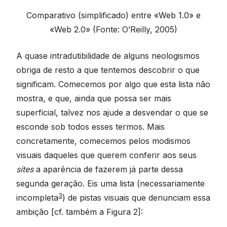
Comparativo (simplificado) entre «Web 1.0» e
«Web 2.0» (Fonte: O’Reilly, 2005)
A quase intradutibilidade de alguns neologismos
obriga de resto a que tentemos descobrir o que
significam. Comecemos por algo que esta lista não
mostra, e que, ainda que possa ser mais
superficial, talvez nos ajude a desvendar o que se
esconde sob todos esses termos. Mais
concretamente, comecemos pelos modismos
visuais daqueles que querem conferir aos seus
sites
a aparência de fazerem já parte dessa
segunda geração. Eis uma lista (necessariamente
3
incompleta
) de pistas visuais que denunciam essa
ambição [cf. também a Figura 2]: