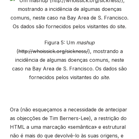
Figura 5: Um
mashup
(
http://whoissick.org/sickness/
), mostrando a
incidência de algumas doenças comuns, neste
caso na Bay Area de S. Francisco. Os dados são
fornecidos pelos visitantes do
site
.
Ora (não esqueçamos a necessidade de antecipar
as objecções de Tim Berners-Lee), a restrição do
HTML a uma marcação «semântica» e estrutural
não é mais do que devolvê-lo às suas origens, e