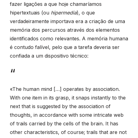
fazer ligações a que hoje chamaríamos
hipertextuais (ou
hipermedia
), o que
verdadeiramente importava era a criação de uma
memória dos percursos através dos elementos
identificados como relevantes. A memória humana
é contudo falível, pelo que a tarefa deveria ser
confiada a um dispositivo técnico:
«The human mind […] operates by association.
With one item in its grasp, it snaps instantly to the
next that is suggested by the association of
thoughts, in accordance with some intricate web
of trails carried by the cells of the brain. It has
other characteristics, of course; trails that are not