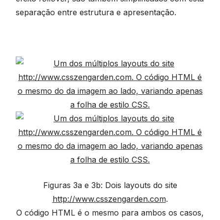
separação entre estrutura e apresentação.
Figuras 3a e 3b: Dois layouts do site
http://www.csszengarden.com
.
O código HTML é o mesmo para ambos os casos,