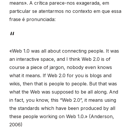
means». A crítica parece-nos exagerada, em
particular se atentarmos no contexto em que essa
frase é pronunciada:
«Web 1.0 was all about connecting people. It was
an interactive space, and I think Web 2.0 is of
course a piece of jargon, nobody even knows
what it means. If Web 2.0 for you is blogs and
wikis, then that is people to people. But that was
what the Web was supposed to be all along. And
in fact, you know, this “Web 2.0”, it means using
the standards which have been produced by all
these people working on Web 1.0.» (Anderson,
2006)