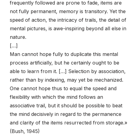
frequently followed are prone to fade, items are
not fully permanent, memory is transitory. Yet the
speed of action, the intricacy of trails, the detail of
mental pictures, is awe-inspiring beyond all else in
nature.
[…]
Man cannot hope fully to duplicate this mental
process artificially, but he certainly ought to be
able to learn from it. […] Selection by association,
rather than by indexing, may yet be mechanized.
One cannot hope thus to equal the speed and
flexibility with which the mind follows an
associative trail, but it should be possible to beat
the mind decisively in regard to the permanence
and clarity of the items resurrected from storage.»
(Bush, 1945)