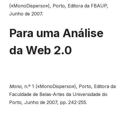
(«MonoDisperso»), Porto, Editora da FBAUP,
Junho de 2007.
Para uma Análise
da Web 2.0
Mono
, n.º 1 («MonoDisperso»), Porto, Editora da
Faculdade de Belas-Artes da Universidade do
Porto, Junho de 2007, pp. 242-255.