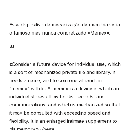
Esse dispositivo de mecanização da memória seria
o famoso mas nunca concretizado «Memex»:
«Consider a future device for individual use, which
is a sort of mechanized private file and library. It
needs a name, and to coin one at random,
“memex” will do. A memex is a device in which an
individual stores all his books, records, and
communications, and which is mechanized so that
it may be consulted with exceeding speed and
flexibility. It is an enlarged intimate supplement to
his memory.» (
idem
)