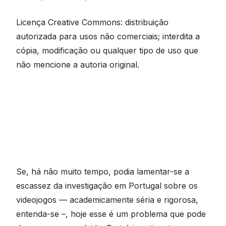
Licença Creative Commons: distribuição
autorizada para usos não comerciais; interdita a
cópia, modificação ou qualquer tipo de uso que
não mencione a autoria original.
Se, há não muito tempo, podia lamentar-se a
escassez da investigação em Portugal sobre os
videojogos — academicamente séria e rigorosa,
entenda-se –, hoje esse é um problema que pode