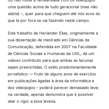
uma questão acima de tudo geracional (mas não
etária
) –, quer para que cheguem até nós ecos do
que lá por fora se vai fazendo neste campo.
Este trabalho de Herlander Elias, originalmente a
sua dissertação de mestrado em Ciências da
Comunicação, defendida em 2007 na Faculdade
de Ciências Sociais e Humanas da UNL, dá um
valioso contributo para que ambas as lacunas
sejam preenchidas. O estilo predominantemente
jornalístico — fruto de alguns anos de exercício
em publicações ligadas à área da informática e
dos videojogos – poderá parecer demasiado leve;
na verdade, apenas demonstra que é possível
aliar o rigor a essa leveza.