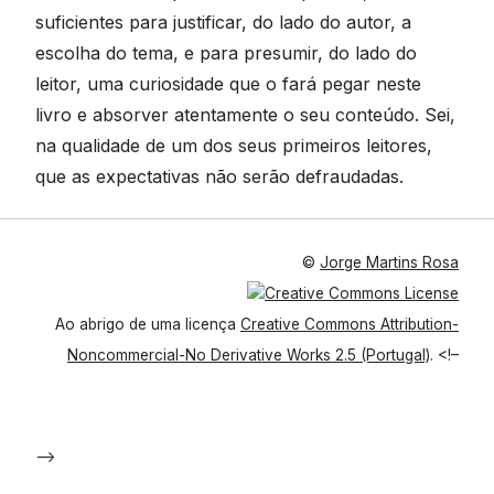
suficientes para justificar, do lado do autor, a
escolha do tema, e para presumir, do lado do
leitor, uma curiosidade que o fará pegar neste
livro e absorver atentamente o seu conteúdo. Sei,
na qualidade de um dos seus primeiros leitores,
que as expectativas não serão defraudadas.
©
Jorge Martins Rosa
Ao abrigo de uma licença
Creative Commons Attribution-
Noncommercial-No Derivative Works 2.5 (Portugal)
.
<!–
–>