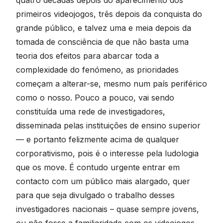
primeiros videojogos, três depois da conquista do
grande público, e talvez uma e meia depois da
tomada de consciência de que não basta uma
teoria dos efeitos para abarcar toda a
complexidade do fenómeno, as prioridades
começam a alterar-se, mesmo num país periférico
como o nosso. Pouco a pouco, vai sendo
constituída uma rede de investigadores,
disseminada pelas instituições de ensino superior
— e portanto felizmente acima de qualquer
corporativismo, pois é o interesse pela ludologia
que os move. É contudo urgente entrar em
contacto com um público mais alargado, quer
para que seja divulgado o trabalho desses
investigadores nacionais – quase sempre jovens,
ou não fosse a familiaridade com os videojogos