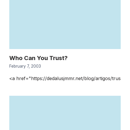
Who Can You Trust?
February 7, 2003
<a href="https://dedalusjmmr.net/blog/artigos/trus