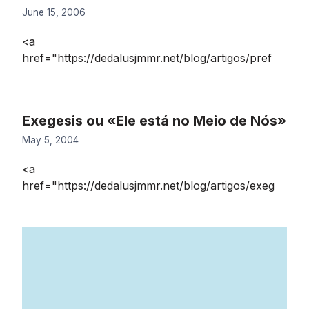
June 15, 2006
<a
href="https://dedalusjmmr.net/blog/artigos/pref
Exegesis ou «Ele está no Meio de Nós»
May 5, 2004
<a
href="https://dedalusjmmr.net/blog/artigos/exeg