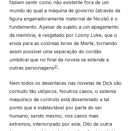
faziam sentir como não existente fora de um
mundo do qual a máquina de governo (através da
figura enganadoramente maternal de Nicole) é o
fundamento. Apesar de sujeito a um apagamento
da memória, é resgatado por Loony Luke, que o
envia para as colónias livres de Marte, tornando
assim possível uma separação do cordão
umbilical que no final da novela se estende a
21
outras personagens
.
Nem todos os desenlaces nas novelas de Dick são
contudo tão utópicos. Noutros casos, o sistema
maquínico de controlo está disseminado a tal
ponto que é indetectável por parte do ser
humano, sendo mesmo, nos casos mais
extremos, interiorizado por este. Dito de outra