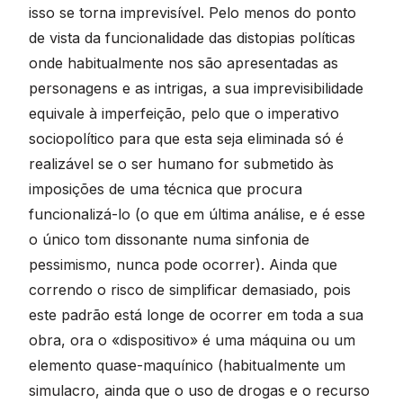
isso se torna imprevisível. Pelo menos do ponto
de vista da funcionalidade das distopias políticas
onde habitualmente nos são apresentadas as
personagens e as intrigas, a sua imprevisibilidade
equivale à imperfeição, pelo que o imperativo
sociopolítico para que esta seja eliminada só é
realizável se o ser humano for submetido às
imposições de uma técnica que procura
funcionalizá-lo (o que em última análise, e é esse
o único tom dissonante numa sinfonia de
pessimismo, nunca pode ocorrer). Ainda que
correndo o risco de simplificar demasiado, pois
este padrão está longe de ocorrer em toda a sua
obra, ora o «dispositivo» é uma máquina ou um
elemento quase-maquínico (habitualmente um
simulacro, ainda que o uso de drogas e o recurso