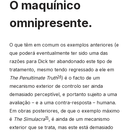
O maquínico
omnipresente.
O que têm em comum os exemplos anteriores (e
que poderá eventualmente ter sido uma das
razões para Dick ter abandonado este tipo de
tratamento, mesmo tendo regressado a ele em
14
The Penultimate Truth
) é o facto de um
mecanismo exterior de controlo ser ainda
demasiado perceptível, e portanto sujeito a uma
avaliação – e a uma contra-resposta – humana.
Em obras posteriores, de que o exemplo máximo
15
é
The Simulacra
, é ainda de um mecanismo
exterior que se trata, mas este está demasiado