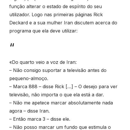
função alterar o estado de espírito do seu
utilizador. Logo nas primeiras páginas Rick
Deckard e a sua mulher Iran discutem acerca do
programa que ela deve utilizar:
«Do quarto veio a voz de Iran:
– Não consigo suportar a televisão antes do
pequeno-almoço.
– Marca 888 – disse Rick […] – O desejo para ver
televisão, não importa o que ela está a dar.
– Não me apetece marcar absolutamente nada
agora – disse Iran.
– Então marca 3 – disse ele.
– Não posso marcar um fundo que estimula o