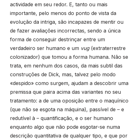
actividade em seu redor. E, tanto ou mais
importante, pelo menos do ponto de vista da
evolução da intriga, são incapazes de mentir ou
de fazer avaliações incorrectas, sendo a única
forma de conseguir destrinçar entre um
verdadeiro ser humano e um
vug
(extraterrestre
colonizador) que tomou a forma humana. Não se
trata, em nenhum dos casos, da mais subtil das
construções de Dick, mas, talvez pelo modo
«despido» como surgem, ajudam a descobrir uma
premissa que paira acima das variantes no seu
tratamento: a de uma oposição entre o maquínico
(que não se esgota na máquina), passível de – e
redutível à – quantificação, e o ser humano
enquanto algo que não pode esgotar-se numa
descrição quantitativa de qualquer tipo, e que por