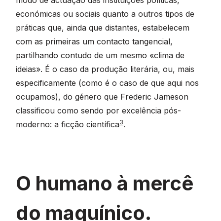
económicas ou sociais quanto a outros tipos de
práticas que, ainda que distantes, estabelecem
com as primeiras um contacto tangencial,
partilhando contudo de um mesmo «clima de
ideias». É o caso da produção literária, ou, mais
especificamente (como é o caso de que aqui nos
ocupamos), do género que Frederic Jameson
classificou como sendo por excelência pós-
3
moderno: a ficção científica
.
O humano à mercê
do maquínico.