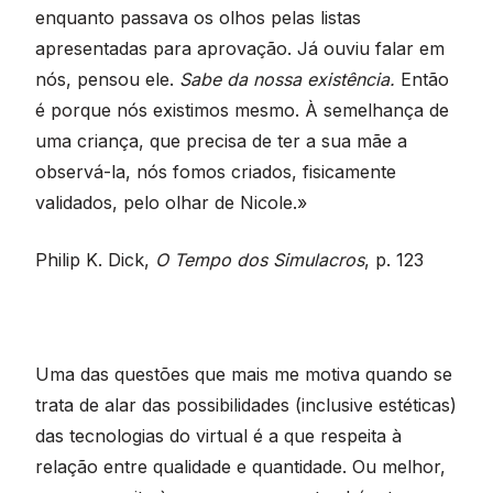
enquanto passava os olhos pelas listas
apresentadas para aprovação. Já ouviu falar em
nós, pensou ele.
Sabe da nossa existência.
Então
é porque nós existimos mesmo. À semelhança de
uma criança, que precisa de ter a sua mãe a
observá-la, nós fomos criados, fisicamente
validados, pelo olhar de Nicole.»
Philip K. Dick,
O Tempo dos Simulacros
, p. 123
Uma das questões que mais me motiva quando se
trata de alar das possibilidades (inclusive estéticas)
das tecnologias do virtual é a que respeita à
relação entre qualidade e quantidade. Ou melhor,