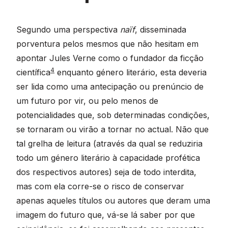
Segundo uma perspectiva
naïf
, disseminada
porventura pelos mesmos que não hesitam em
apontar Jules Verne como o fundador da ficção
4
científica
enquanto género literário, esta deveria
ser lida como uma antecipação ou prenúncio de
um futuro por vir, ou pelo menos de
potencialidades que, sob determinadas condições,
se tornaram ou virão a tornar no actual. Não que
tal grelha de leitura (através da qual se reduziria
todo um género literário à capacidade profética
dos respectivos autores) seja de todo interdita,
mas com ela corre-se o risco de conservar
apenas aqueles títulos ou autores que deram uma
imagem do futuro que, vá-se lá saber por que