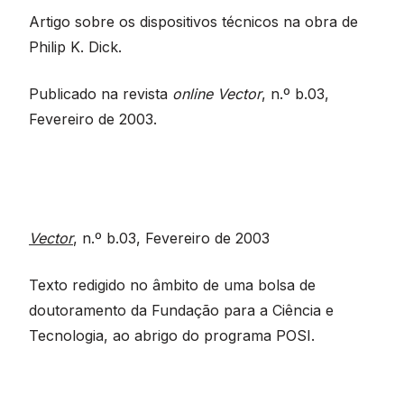
section
Artigo sobre os dispositivos técnicos na obra de
Philip K. Dick.
Publicado na revista
online Vector
, n.º b.03,
Fevereiro de 2003.
Vector
, n.º b.03, Fevereiro de 2003
Texto redigido no âmbito de uma bolsa de
doutoramento da Fundação para a Ciência e
Tecnologia, ao abrigo do programa POSI.