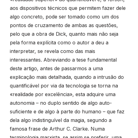
aos dispositivos técnicos que permitem fazer dele
algo concreto, pode ser tomado como um dos
pontos de cruzamento de ambas as questões,
pelo que a obra de Dick, quanto mais não seja
pela forma explícita como o autor a deu a
interpretar, se revela como das mais
interessantes. Abreviando a tese fundamental
deste artigo, antes de passarmos a uma
explicação mais detalhada, quando a intrusão do
quantificável por via da tecnologia se torna na
«realidade por excelência», esta adquire uma
autonomia – no duplo sentido de algo auto-
suficiente e de algo à parte do humano – que faz
dela algo indistinguível da magia, segundo a
famosa frase de Arthur C. Clarke. Numa
terminologia marxista, se assim se preferir, uma